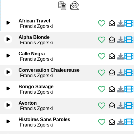
African Travel
Francis Zgorski
Alpha Blonde
Francis Zgorski
Calle Negra
Francis Zgorski
Conversation Chaleureuse
Francis Zgorski
Bongo Salvage
Francis Zgorski
Avorton
Francis Zgorski
Histoires Sans Paroles
Francis Zgorski