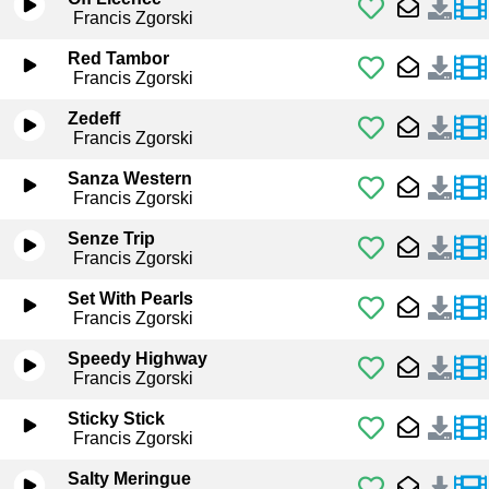
Francis Zgorski
Red Tambor
Francis Zgorski
Zedeff
Francis Zgorski
Sanza Western
Francis Zgorski
Senze Trip
Francis Zgorski
Set With Pearls
Francis Zgorski
Speedy Highway
Francis Zgorski
Sticky Stick
Francis Zgorski
Salty Meringue